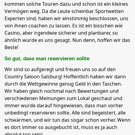
kommen solche Touren dazu und schon ist ein kleines
Vermögen weg. Da die Leute scheinbar Sportwetten
Experten sind, haben wir einstimmig beschlossen, uns
von ihnen coachen zu lassen. Es ist ein bisschen wie
Casino, aber irgendwie sicherer und planbarer, so
ähnlich wurde es uns gesagt. Nun denn, hoffen wir das
Beste!
So gut, dass man reservieren sollte
Wir sind so aufgeregt und freuen uns so auf den
Country Saloon Salzburg! Hoffentlich haben wir dann
durch die Wettgewinne genug Geld in den Taschen.
Wir haben gleich nochmal nach Bewertungen und
verschiedenen Meinungen zum Lokal geschaut und
immer wurde darauf hingewiesen, dass man vorher
unbedingt reservieren sollte. Alle sind begeistert, alle
schwärmen, und wir tun das sogar schon vorher. Wenn
es dort immer so ausgebucht ist, muss es ja auch
absolut top sein!