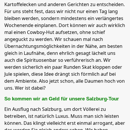
Kartoffelecken und anderen Gerichten zu entscheiden.
Für uns steht fest, dass wir nicht nur einen Tag lang
bleiben werden, sondern mindestens ein verlängertes
Wochenende einplanen. Dort können wir auch wirklich
mal einen Cowboy-Hut aufsetzen, ohne schief
angeguckt zu werden. Wir schauen mal nach
Übernachtungsmöglichkeiten in der Nähe, am besten
gleich in Laufnähe, denn ehrlich gesagt lächelt uns
auch die Spirituosenbar so verführerisch an. Wir
werden sicherlich ein paar Runden Skat kloppen oder
Jule spielen, diese Idee drängt sich förmlich auf bei
dem Ambiente. Also jetzt schon, alle Daumen hoch von
uns. Wer ist dabei?
So kommen wir an Geld für unsere Salzburg-Tour
Ein Ausflug nach Salzburg, um dort Völlerei zu
betreiben, ist natürlich Luxus. Muss man sich leisten
können. Das klingt vielleicht erst einmal arrogant, aber