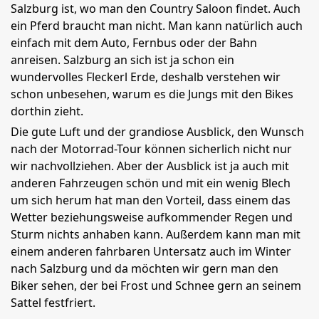
Salzburg ist, wo man den Country Saloon findet. Auch
ein Pferd braucht man nicht. Man kann natürlich auch
einfach mit dem Auto, Fernbus oder der Bahn
anreisen. Salzburg an sich ist ja schon ein
wundervolles Fleckerl Erde, deshalb verstehen wir
schon unbesehen, warum es die Jungs mit den Bikes
dorthin zieht.
Die gute Luft und der grandiose Ausblick, den Wunsch
nach der Motorrad-Tour können sicherlich nicht nur
wir nachvollziehen. Aber der Ausblick ist ja auch mit
anderen Fahrzeugen schön und mit ein wenig Blech
um sich herum hat man den Vorteil, dass einem das
Wetter beziehungsweise aufkommender Regen und
Sturm nichts anhaben kann. Außerdem kann man mit
einem anderen fahrbaren Untersatz auch im Winter
nach Salzburg und da möchten wir gern man den
Biker sehen, der bei Frost und Schnee gern an seinem
Sattel festfriert.