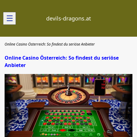
☰
devils-dragons.at
Online Casino Österreich: So findest du seriöse Anbieter
Online Casino Österreich: So findest du seriöse
Anbieter