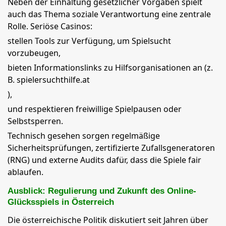
Neben der Einhaltung gesetzlicher Vorgaben spielt
auch das Thema soziale Verantwortung eine zentrale
Rolle. Seriöse Casinos:
stellen Tools zur Verfügung, um Spielsucht
vorzubeugen,
bieten Informationslinks zu Hilfsorganisationen an (z.
B. spielersuchthilfe.at
),
und respektieren freiwillige Spielpausen oder
Selbstsperren.
Technisch gesehen sorgen regelmäßige
Sicherheitsprüfungen, zertifizierte Zufallsgeneratoren
(RNG) und externe Audits dafür, dass die Spiele fair
ablaufen.
Ausblick: Regulierung und Zukunft des Online-
Glücksspiels in Österreich
Die österreichische Politik diskutiert seit Jahren über